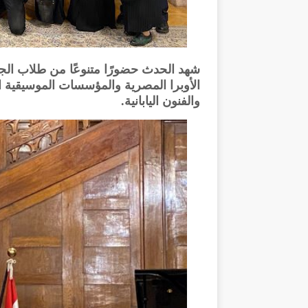
شهد الحدث حضورًا متنوعًا من طلاب الجا
الأوبرا المصرية والمؤسسات الموسيقية ال
والفنون اليابانية.