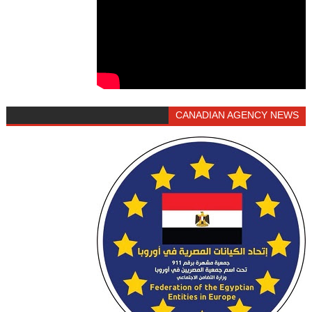
CANADIAN AGENCY NEWS