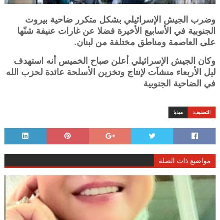
وضرب الجيش الإسرائيلي بشكل متكرر ضاحية بيروت
الجنوبية في الأسابيع الأخيرة فضلا عن غارات عنيفة شنّها
على العاصمة ومناطق مختلفة من لبنان.
وكان الجيش الإسرائيلي أعلن صباح الخميس أنه استهدف
ليل الأربعاء منشآت لإنتاج وتخزين الأسلحة عائدة لحزب الله
في الضاحية الجنوبية
التصنيف:
ميديا
مواضيع ذات الصلة