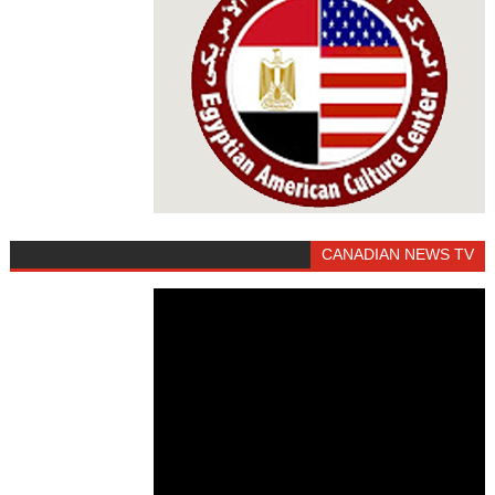
CANADIAN NEWS TV