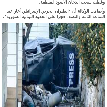
وغطت سحب الدخان الأسود المنطقة.
وأضافت الوكالة أن "الطيران الحربي الإسرائيلي أغار عند
الساعة الثالثة والنصف فجرا على الحدود اللبنانية السورية".