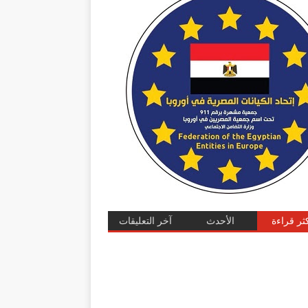
كثر قراءة
الأحدث
آخر التعليقات