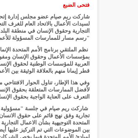
فتحى الضبع
شاركت ريم صيام عضو مجلس إدارة إتحاد
لسيدات الأعمال بالاتحاد العام للغرف الت
"رسم مسار للممارسات المسؤولة للأعمال 
بمؤسسات الأعمال وحقوق الإنسان ومفوضي
العربية للمؤسسات الوطنية لحقوق الإنسان
قطر إيمانا منهم بالعلاقة الوثيقة بين الأع
وفي هذا الإطار، تناول الحوار الافتتاحي
لأفضل الممارسات المتعلقة بحقوق الإنسا
التعرف على العناية الواجبة بحقوق الإنس
شاركت ريم صيام في جلسة "مسؤولية ال
تجارية وفق نهج قائم على حقوق الانسان 
المتحدة التوجيهية بشأن الاعمال التجار
بين الموضوعات التي تم التركيز عليها أيضا