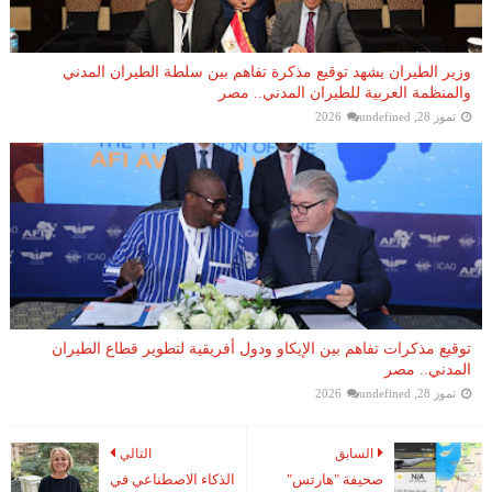
وزير الطيران يشهد توقيع مذكرة تفاهم بين سلطة الطيران المدني
والمنظمة العربية للطيران المدني.. مصر
تموز 28, 2026
undefined
توقيع مذكرات تفاهم بين الإيكاو ودول أفريقية لتطوير قطاع الطيران
المدني.. مصر
تموز 28, 2026
undefined
السابق
التالي
صحيفة "هارتس"
الذكاء الاصطناعي في