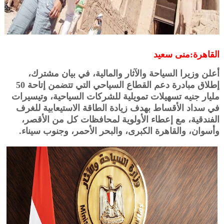
القاهرة:منى سعيد
أعلن وزيرا السياحة والآثار والمالية، في بيان مشترك،
إطلاق مبادرة دعم القطاع السياحي التي تتضمن إتاحة 50
مليار جنيه تسهيلات تمويلية للشركات السياحية، وتيسيرات
في سداد الأقساط بهدف زيادة الطاقة الاستيعابية للغرف
الفندقية، مع إعطاء الأولوية لمحافظات كل من الأقصر،
وأسوان، والقاهرة الكبرى، والبحر الأحمر، وجنوب سيناء.