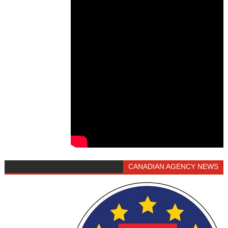
CANADIAN AGENCY NEWS