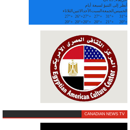
أنظر إلى التنبؤ لسبعة أيام
الخميس
الجمعة
السبت
الأحد
الاثنين
الثلاثاء
27°
+
26°
+
27°
+
27°
+
31°
+
31°
+
20°
+
20°
+
20°
+
20°
+
21°
+
20°
+
CANADIAN NEWS TV