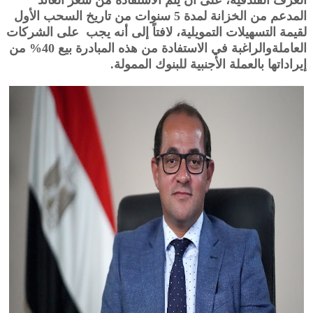
المدعم من الخزانة لمدة 5 سنوات من تاريخ السحب الأول
لقيمة التسهيلات التمويلية، لافتاً إلى أنه يجب على الشركات
العاملةوالراغبة في الاستفادة من هذه المبادرة بيع 40% من
إيراداتها بالعملة الأجنبية للبنوك الممولة.