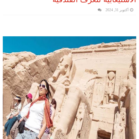
أكتوبر 31, 2024