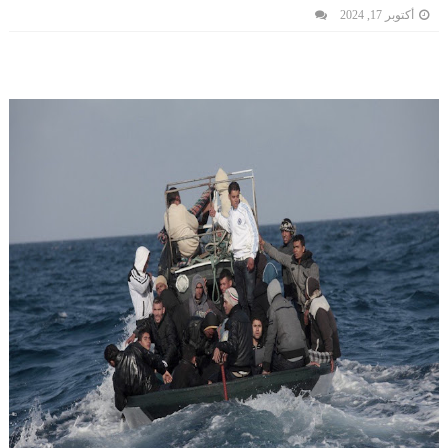
أكتوبر 17, 2024