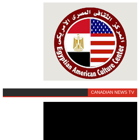
CANADIAN NEWS TV