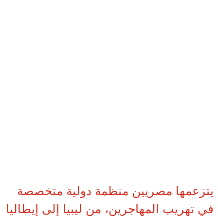
يتزعمها مصريين منظمة دولية متخصصة
في تهريب المهاجرين، من ليبيا إلى إيطاليا