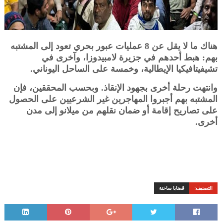
هناك ما لا يقل عن 8 عمليات عبور بحري تعود إلى المشتبه
بهم: هبط أحدهم في جزيرة لامبيدوزا، وآخرى في
تشيفيتافيكيا الإيطالية، وخمسة على الساحل اليوناني.
وانتهت رحلة أخرى بجهود الإنقاذ. وبحسب المحققين، فإن
المشتبه بهم أجبروا المهاجرين غير الشرعيين على الحصول
على تصاريح إقامة أو ضمان نقلهم من ميلانو إلى مدن
أخرى.
التصنيف:
قضايا ساخنة