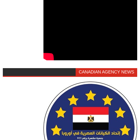
CANADIAN AGENCY NEWS