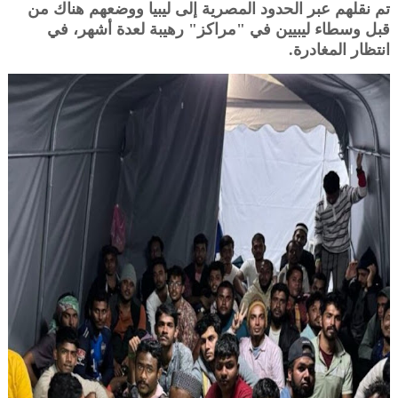
تم نقلهم عبر الحدود المصرية إلى ليبيا ووضعهم هناك من
قبل وسطاء ليبيين في "مراكز" رهيبة لعدة أشهر، في
انتظار المغادرة.