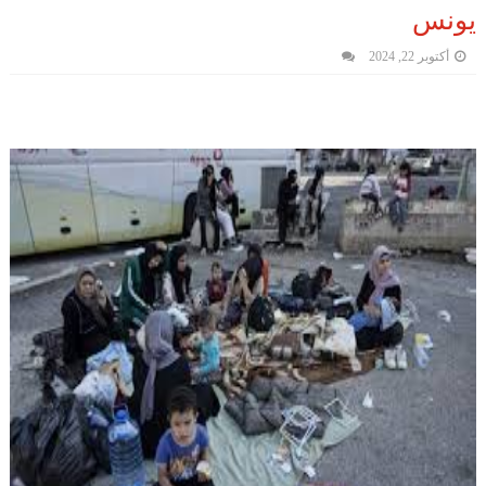
يونس
أكتوبر 22, 2024