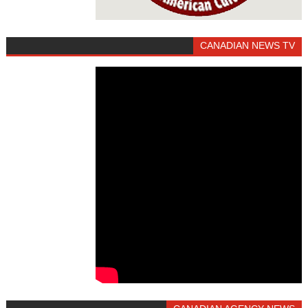
CANADIAN NEWS TV