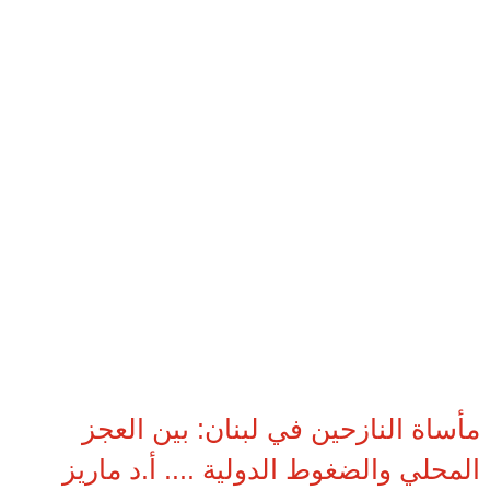
مأساة النازحين في لبنان: بين العجز
المحلي والضغوط الدولية .... أ.د ماريز