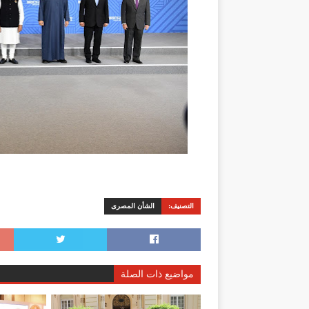
التصنيف:
الشأن المصرى
مواضيع ذات الصلة