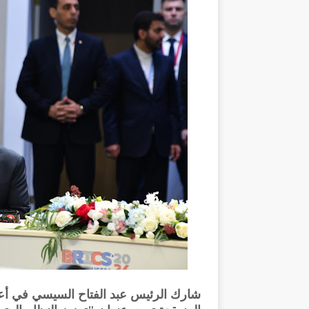
شارك الرئيس عبد الفتاح السيسي في أعم