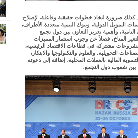
كذلك ضرورة اتخاذ خطوات حقيقية وفاعلة، لإصلاح
ات التمويل الدولية، وبنوك التنمية متعددة الأطراف،
 النامية، وأهمية تعزيز التعاون بين دول تجمع
تغير المناخ، فضلاً عن وجوب استثمار المميزات
يذ مشروعات مشتركة فى قطاعات الاقتصاد الرئيسية،
ناعات التحويلية، والعلوم والتكنولوجيا والابتكار،
تسوية المالية بالعملات المحلية، إضافة إلى دعوته
ي بين شعوب دول التجمع.