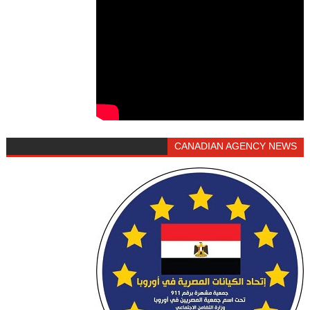
CANADIAN AGENCY NEWS