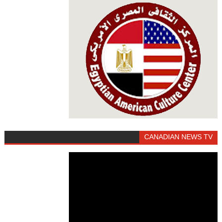
CANADIAN NEWS TV