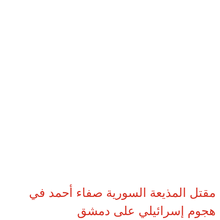
مقتل المذيعة السورية صفاء أحمد في
هجوم إسرائيلي على دمشق