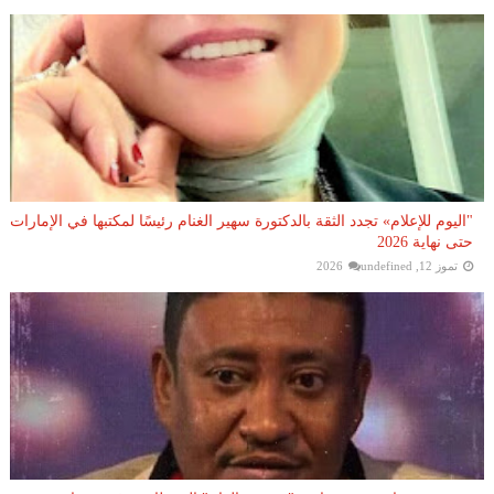
"اليوم للإعلام» تجدد الثقة بالدكتورة سهير الغنام رئيسًا لمكتبها في الإمارات
حتى نهاية 2026
تموز 12, 2026
undefined