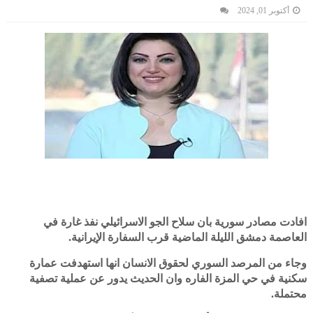
أكتوبر 01, 2024
افادت مصادر سورية بان سلاح الجو الاسرائيلي نفذ غارة في
العاصمة دمشق الليلة الماضية قرب السفارة الإيرانية.
وجاء من المرصد السوري لحقوق الانسان انها استهدفت عمارة
سكنية في حي المزة الفاره وان الحديث يدور عن عملية تصفية
محتملة.