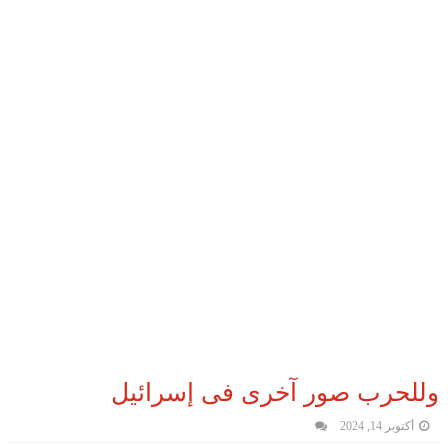
وللحرب صور آخرى فى إسرائيل
أكتوبر 14, 2024