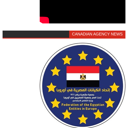
CANADIAN AGENCY NEWS