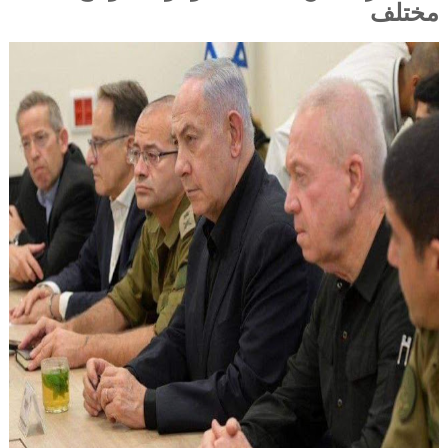
مختلف