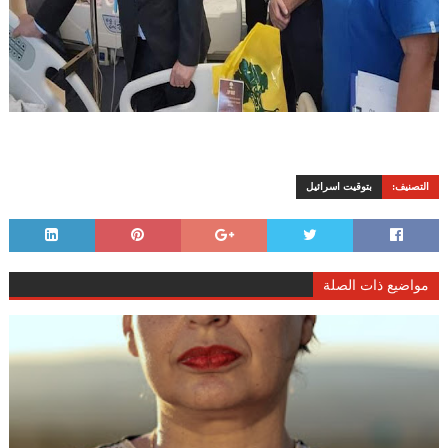
التصنيف:
بتوقيت اسرائيل
مواضيع ذات الصلة