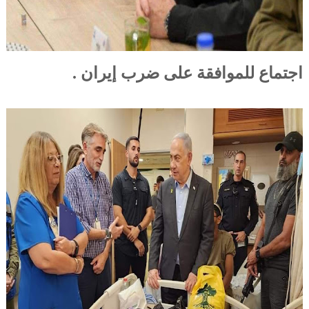
اجتماع للموافقة على ضرب إيران .