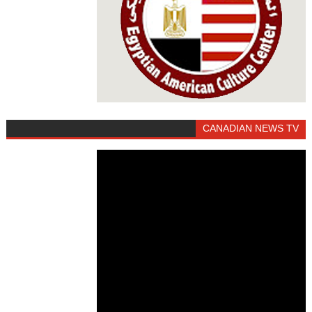
CANADIAN NEWS TV