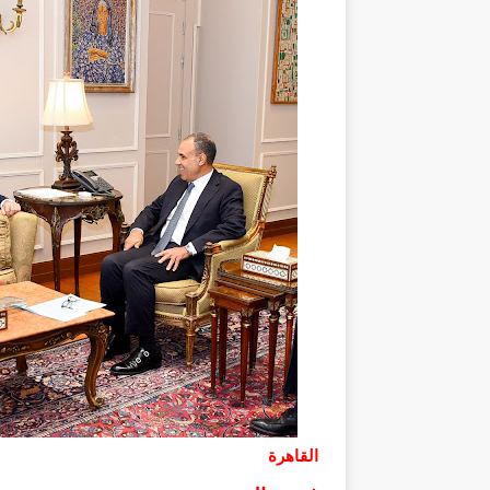
القاهرة