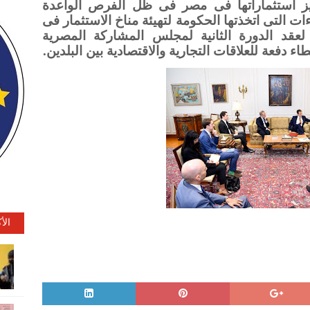
يز استثماراتها فى مصر فى ظل الفرص الواعدة
ءات التى اتخذتها الحكومة لتهيئة مناخ الاستثمار فى
عقد الدورة الثانية لمجلس المشاركة المصرية
اء دفعة للعلاقات التجارية والاقتصادية بين البلدين.
الأ