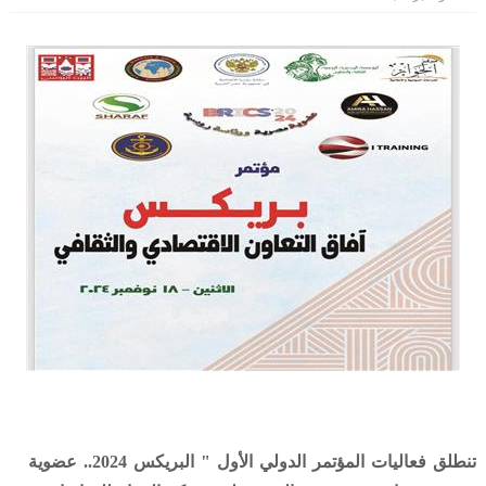
تنطلق فعاليات المؤتمر الدولي الأول " البريكس 2024.. عضوية