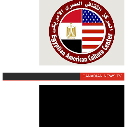
CANADIAN NEWS TV