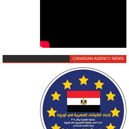
CANADIAN AGENCY NEWS