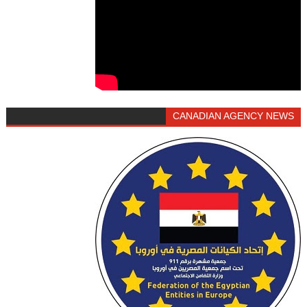
CANADIAN AGENCY NEWS