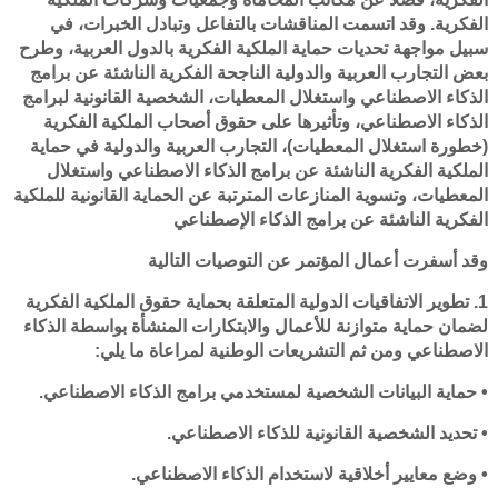
الفكرية. وقد اتسمت المناقشات بالتفاعل وتبادل الخبرات، في
سبيل مواجهة تحديات حماية الملكية الفكرية بالدول العربية، وطرح
بعض التجارب العربية والدولية الناجحة الفكرية الناشئة عن برامج
الذكاء الاصطناعي واستغلال المعطيات، الشخصية القانونية لبرامج
الذكاء الاصطناعي، وتأثيرها على حقوق أصحاب الملكية الفكرية
(خطورة استغلال المعطيات)، التجارب العربية والدولية في حماية
الملكية الفكرية الناشئة عن برامج الذكاء الاصطناعي واستغلال
المعطيات، وتسوية المنازعات المترتبة عن الحماية القانونية للملكية
الفكرية الناشئة عن برامج الذكاء الإصطناعي
وقد أسفرت أعمال المؤتمر عن التوصيات التالية
1. تطوير الاتفاقيات الدولية المتعلقة بحماية حقوق الملكية الفكرية
لضمان حماية متوازنة للأعمال والابتكارات المنشأة بواسطة الذكاء
الاصطناعي ومن ثم التشريعات الوطنية لمراعاة ما يلي:
• حماية البيانات الشخصية لمستخدمي برامج الذكاء الاصطناعي.
• تحديد الشخصية القانونية للذكاء الاصطناعي.
• وضع معايير أخلاقية لاستخدام الذكاء الاصطناعي.