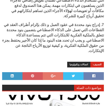
التي تستخدم الذكاء الاصطناعي لضمان تعويض إضافي للأجراء
الذين يساهمون في ابتكارات مهمة. يمكن هذا الصندوق لدفع
مكافآت أو تعويضات لهؤلاء الأجراء الذين تساهم ابتكاراتهم في
تحقيق أرباح كبيرة للشركة.
7. إدراج بنود محددة في عقود العمل و ذلك بإلزام أطراف العقد في
القطاعات التي تعمل على الذكاء الاصطناعي بتضمين بنود محددة
تتعلق بالملكية الفكرية للابتكارات التي تتم بمساعدة الذكاء
الاصطناعي, و يجب ان تحدد هذه البنود ما إذا كان الأجير يحتفظ بجزء
من حقوق الملكية الفكرية، و كيفية توزيع الأرباح الناتجة عن
الإبتكارات.
التصنيف:
اتصالات وتكنولوجيا
مواضيع ذات الصلة