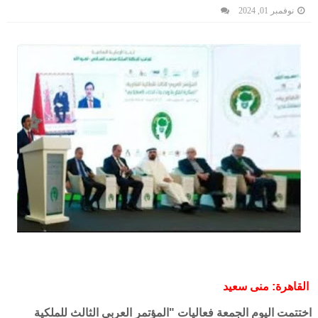
نوفمبر 01, 2024
القاهرة: منى سعيد
اختتمت اليوم الجمعة فعاليات "المؤتمر العربي الثالث للملكية