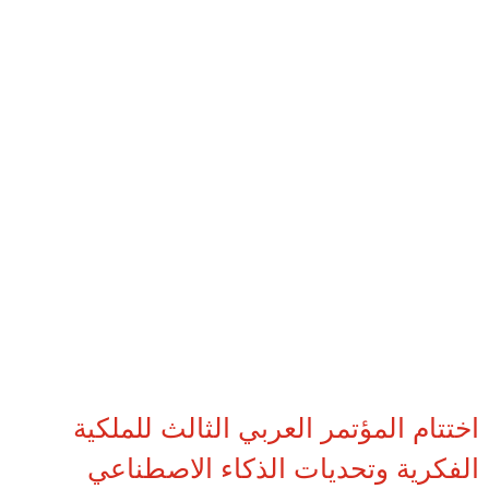
اختتام المؤتمر العربي الثالث للملكية
الفكرية وتحديات الذكاء الاصطناعي