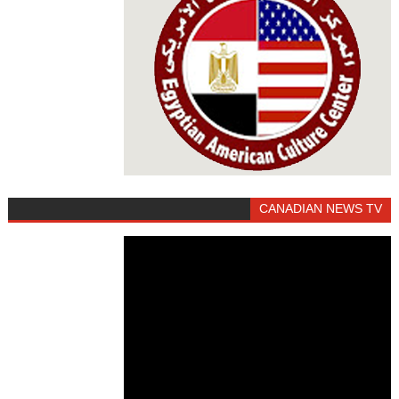
CANADIAN NEWS TV