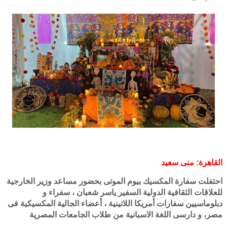
القاهرة: منى سعيد
احتفلت سفارة المكسيك بيوم الموتى بحضور مساعد وزير الخارجية
للعلاقات الثقافية الدولية السفير ياسر شعبان ، سفراء و
دبلوماسيين سفارات أمريكا اللاتينية ، أعضاء الجالية المكسيكية فى
مصر، و دارسى اللغة الاسبانية من طلاب الجامعات المصرية