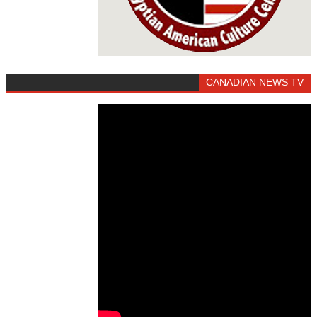
CANADIAN NEWS TV