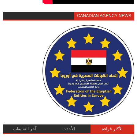
CANADIAN AGENCY NEWS
الأكثر قراءة
الأحدث
آخر التعليقات