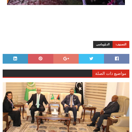
التصنيف:
الدبلوماسى
مواضيع ذات الصلة