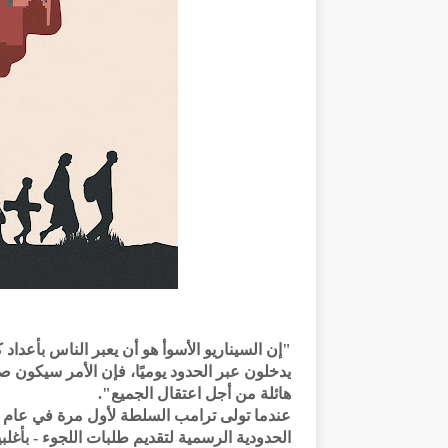
يدخلون عبر الحدود يوميًا، فإن الأمر سيكون
هائلة من أجل اعتقال الجميع".
الحدودية الرسمية لتقديم طلبات اللجوء - بأغ