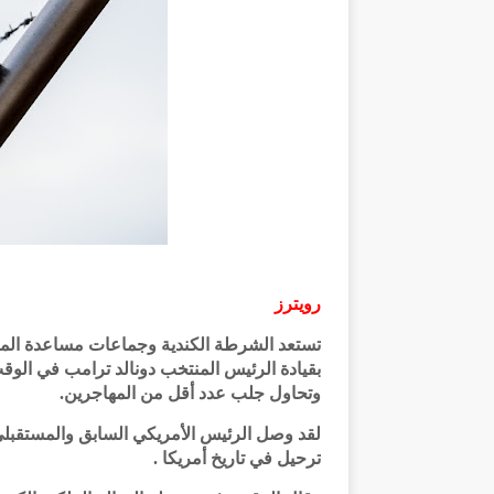
رويترز
تستعد الشرطة الكندية وجماعات مساعدة المهاج
بقيادة الرئيس المنتخب دونالد ترامب في الوقت
وتحاول جلب عدد أقل من المهاجرين.
لقد وصل الرئيس الأمريكي السابق والمستقبلي 
ترحيل في تاريخ أمريكا .