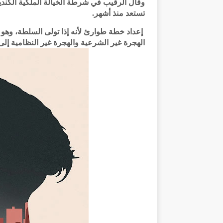
وقال الرقيب في شرطة الخيالة الملكية الكندي
تستعد منذ أشهر.
إعداد خطة طوارئ لأنه إذا تولى السلطة، وهو
الهجرة غير الشرعية والهجرة غير النظامية إلى 