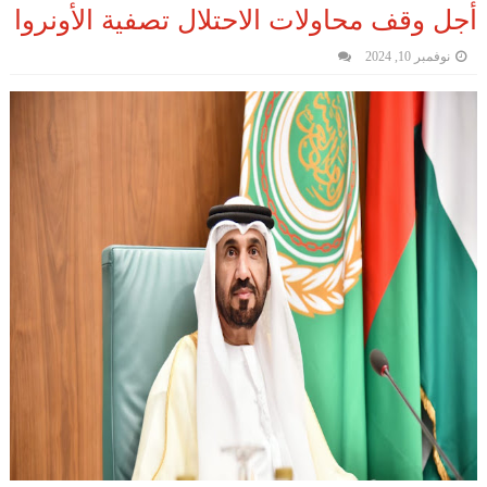
أجل وقف محاولات الاحتلال تصفية الأونروا
نوفمبر 10, 2024