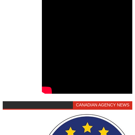
CANADIAN AGENCY NEWS