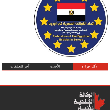
الأكثر قراءة
الأحدث
آخر التعليقات