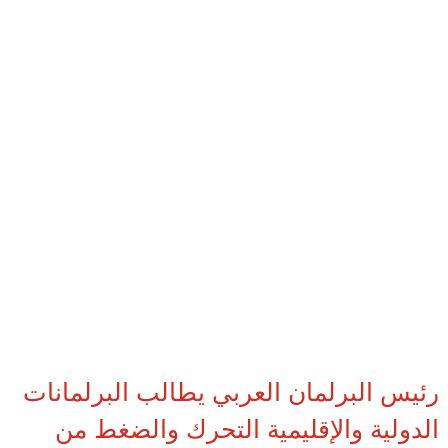
رئيس البرلمان العربي يطالب البرلمانات
الدولية والإقليمية التحرك والضغط من