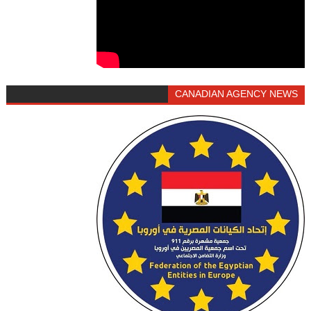
CANADIAN AGENCY NEWS