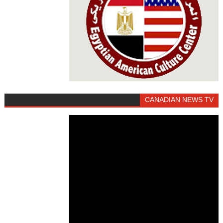
CANADIAN NEWS TV