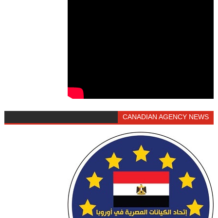
CANADIAN AGENCY NEWS