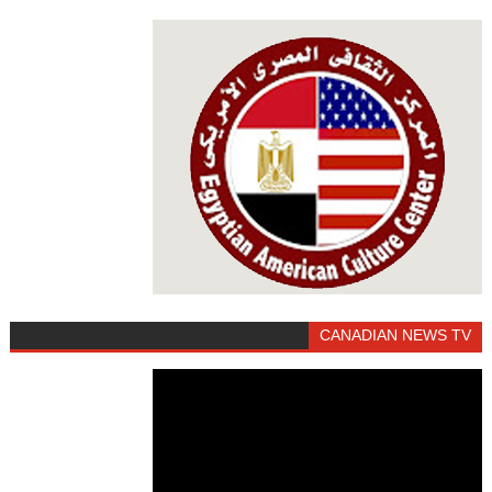
CANADIAN NEWS TV