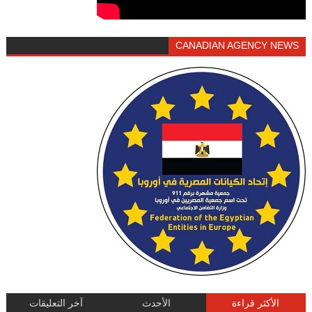
CANADIAN AGENCY NEWS
الأكثر قراءة
الأحدث
آخر التعليقات