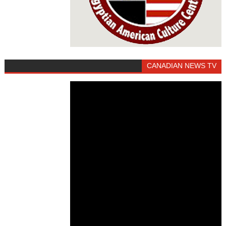
CANADIAN NEWS TV