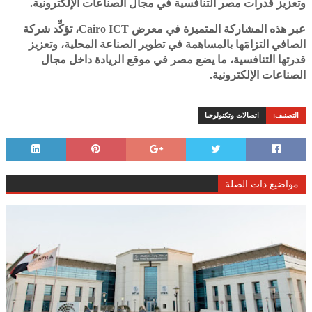
وتعزيز قدرات مصر التنافسية في مجال الصناعات الإلكترونية.
عبر هذه المشاركة المتميزة في معرض Cairo ICT، تؤكِّد شركة
الصافي التزامَها بالمساهمة في تطوير الصناعة المحلية، وتعزيز
قدرتها التنافسية، ما يضع مصر في موقع الريادة داخل مجال
الصناعات الإلكترونية.
التصنيف:
اتصالات وتكنولوجيا
مواضيع ذات الصلة