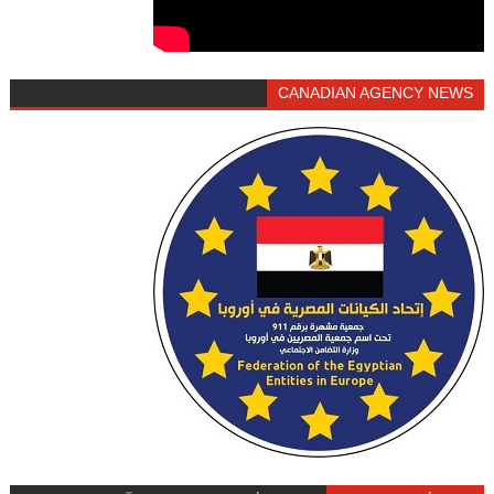
CANADIAN AGENCY NEWS