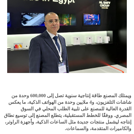
ويمتلك المصنع طاقة إنتاجية سنوية تصل إلى 600,000 وحدة من
شاشات التلفزيون، و4 ملايين وحدة من الهواتف الذكية، ما يعكس
القدرة العالية للمصنع على تلبية الطلب المحلي في السوق
المصري. ووفقًا للخطط المستقبلية، يتطلع المصنع إلى توسيع نطاق
إنتاجه ليشمل منتجات جديدة مثل الساعات الذكية، وأجهزة الراوتر،
والكاميرات المتقدمة، والسماعات.