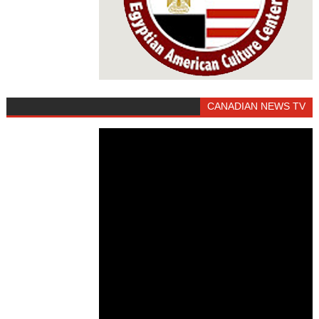
CANADIAN NEWS TV