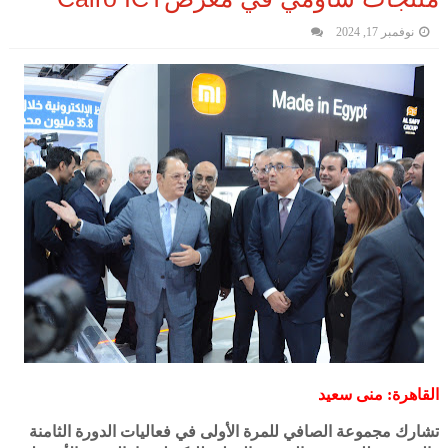
نوفمبر 17, 2024
القاهرة: منى سعيد
تشارك مجموعة الصافي للمرة الأولى في فعاليات الدورة الثامنة