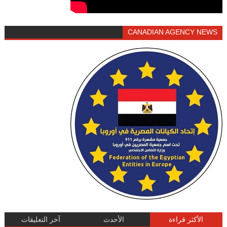
CANADIAN AGENCY NEWS
الأكثر قراءة
الأحدث
آخر التعليقات