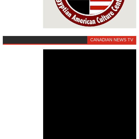
CANADIAN NEWS TV