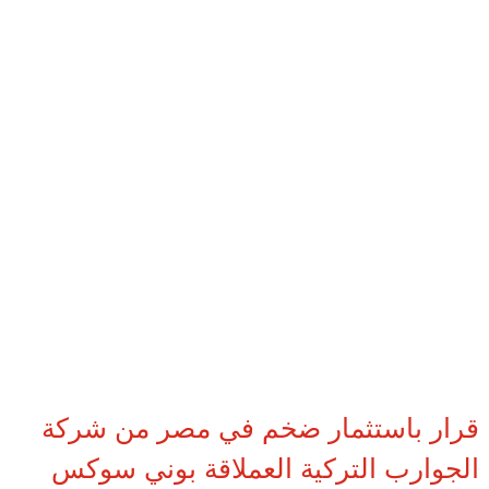
قرار باستثمار ضخم في مصر من شركة
الجوارب التركية العملاقة بوني سوكس