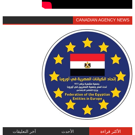
CANADIAN AGENCY NEWS
الأكثر قراءة
الأحدث
آخر التعليقات