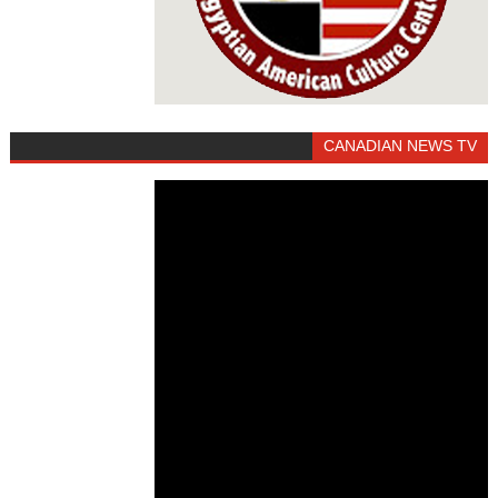
CANADIAN NEWS TV