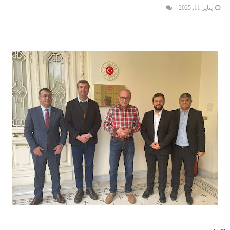
يناير 11, 2025