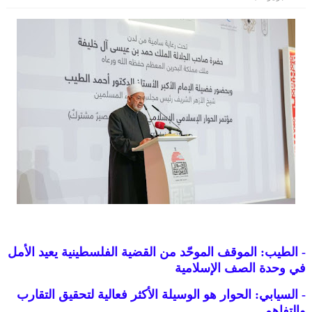
- الطيب: الموقف الموحّد من القضية الفلسطينية يعيد الأمل
في وحدة الصف الإسلامية
- السيابي: الحوار هو الوسيلة الأكثر فعالية لتحقيق التقارب
والتفاهم