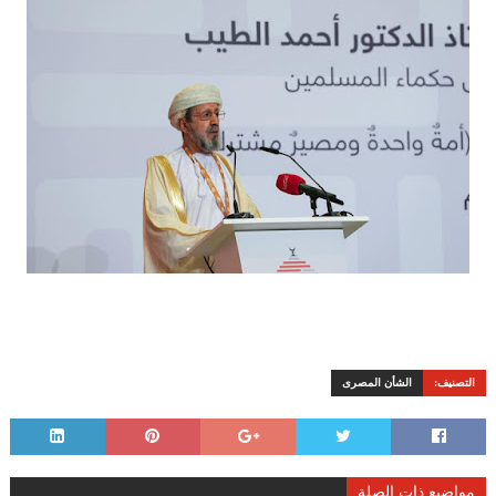
التصنيف:
الشأن المصرى
مواضيع ذات الصلة