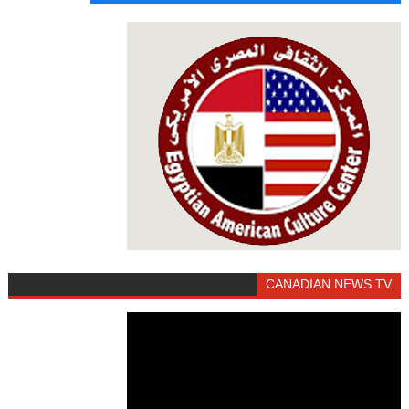
CANADIAN NEWS TV