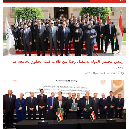
رئيس مجلس الدولة يستقبل وفدًا من طلاب كلية الحقوق بجامعة قنا|
مصر
آب 04, 2026
undefined