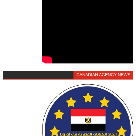
CANADIAN AGENCY NEWS