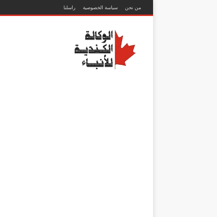
من نحن
سياسة الخصوصية
راسلنا