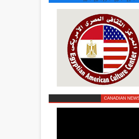
CANADIAN NEWS