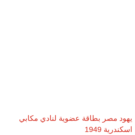
يهود مصر بطاقة عضوية لنادي مكابي
اسكندرية 1949