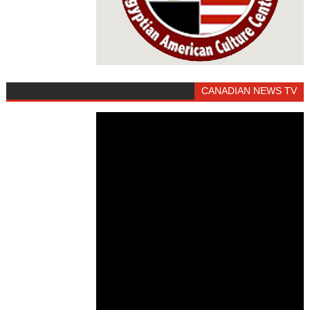
CANADIAN NEWS TV