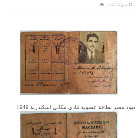
مايو 12, 2025
يهود مصر بطاقة عضوية لنادي مكابي اسكندرية 1949