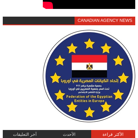
CANADIAN AGENCY NEWS
الأكثر قراءة
الأحدث
آخر التعليقات