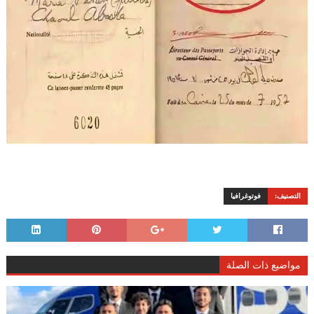
التصنيف:
فوتوغرافيا
مواضيع ذات الصلة