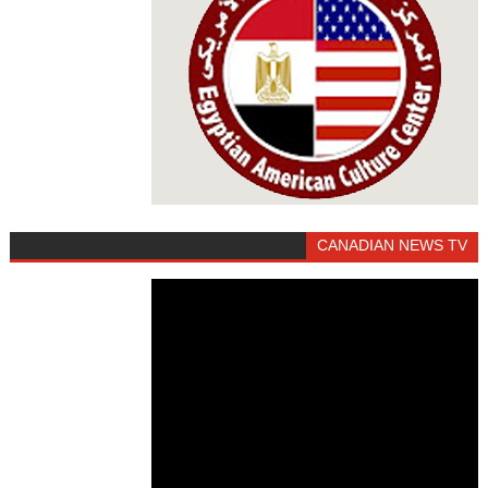
CANADIAN NEWS TV