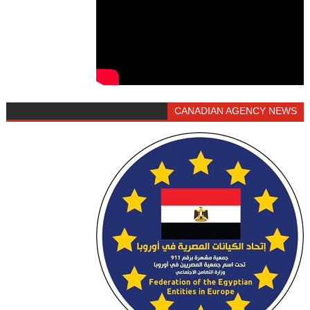
CANADIAN AGENCY NEWS