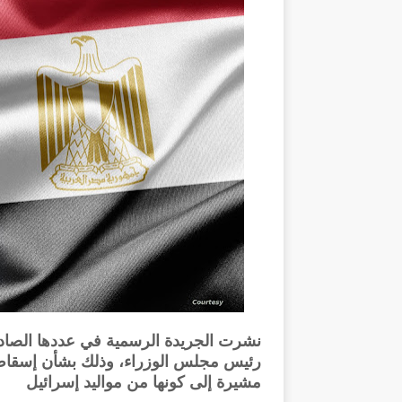
نشرت الجريدة الرسمية في عددها الصادر 
رئيس مجلس الوزراء، وذلك بشأن إسقاط
مشيرة إلى كونها من مواليد إسرائيل