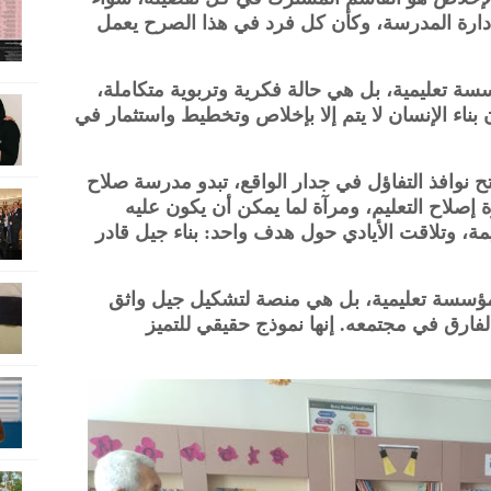
 إدارة المدرسة، وكأن كل فرد في هذا الصرح يعمل
ة تعليمية، بل هي حالة فكرية وتربوية متكاملة،
 بناء الإنسان لا يتم إلا بإخلاص وتخطيط واستثمار في
 نوافذ التفاؤل في جدار الواقع، تبدو مدرسة صلاح
إصلاح التعليم، ومرآة لما يمكن أن يكون عليه
ة، وتلاقت الأيادي حول هدف واحد: بناء جيل قادر
ؤسسة تعليمية، بل هي منصة لتشكيل جيل واثق
لفارق في مجتمعه. إنها نموذج حقيقي للتميز