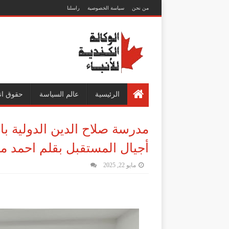
من نحن
سياسة الخصوصية
راسلنا
الرئيسية
عالم السياسة
حقوق ان
مدرسة صلاح الدين الدولية بال
أجيال المستقبل بقلم احمد م
مايو 22, 2025