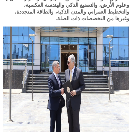
وعلوم الأرض، والتصنيع الذكي والهندسة العكسية،
والتخطيط العمراني والمدن الذكية، والطاقة المتجددة،
وغيرها من التخصصات ذات الصلة.