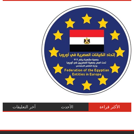
الأكثر قراءة
الأحدث
آخر التعليقات