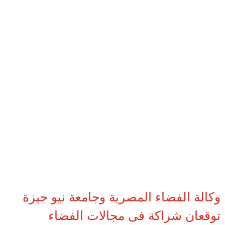
وكالة الفضاء المصرية وجامعة نيو جيزة
توقعان شراكة فى مجالات الفضاء