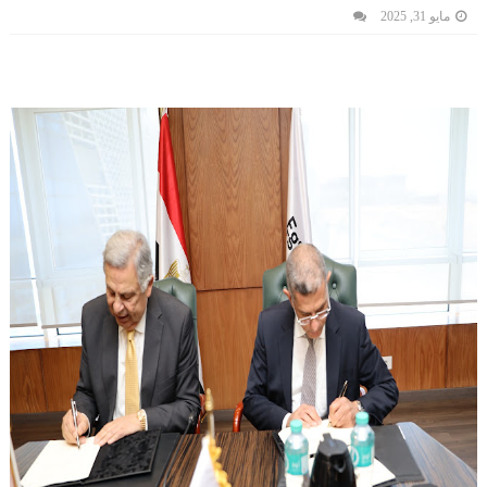
مايو 31, 2025