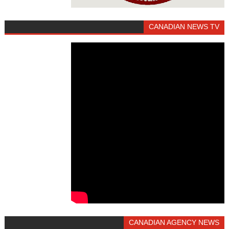
CANADIAN NEWS TV
CANADIAN AGENCY NEWS