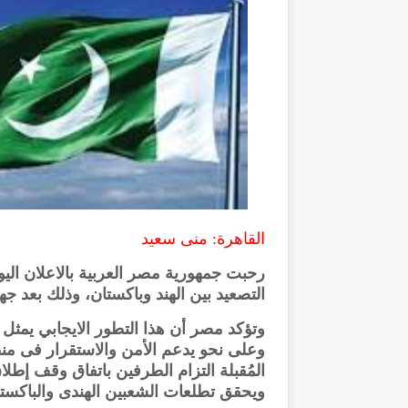
القاهرة: منى سعيد
التصعيد بين الهند وباكستان، وذلك بعد ج
وتؤكد مصر أن هذا التطور الايجابي يمثل 
وعلى نحو يدعم الأمن والاستقرار فى من
المُقبلة التزام الطرفين باتفاق وقف إطلاق 
ويحقق تطلعات الشعبين الهندى والباكستان