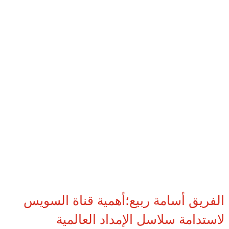
الفريق أسامة ربيع؛أهمية قناة السويس
لاستدامة سلاسل الإمداد العالمية