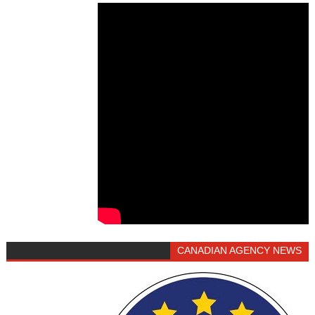
CANADIAN AGENCY NEWS