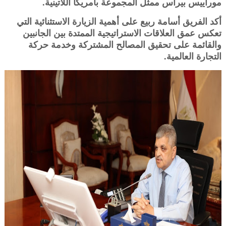
موراييس بيراس ممثل المجموعة بأمريكا اللاتينية.
أكد الفريق أسامة ربيع على أهمية الزيارة الاستثنائية التي
تعكس عمق العلاقات الاستراتيجية الممتدة بين الجانبين
والقائمة على تحقيق المصالح المشتركة وخدمة حركة
التجارة العالمية.