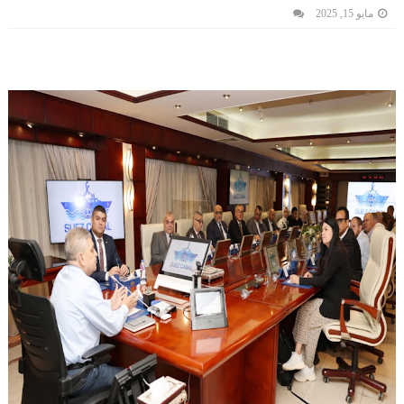
مايو 15, 2025