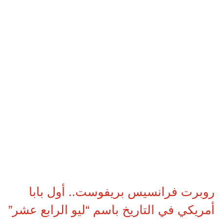
روبرت فرانسيس بريفوست.. أول بابا
أمريكي في التاريخ باسم “ليو الرابع عشر”