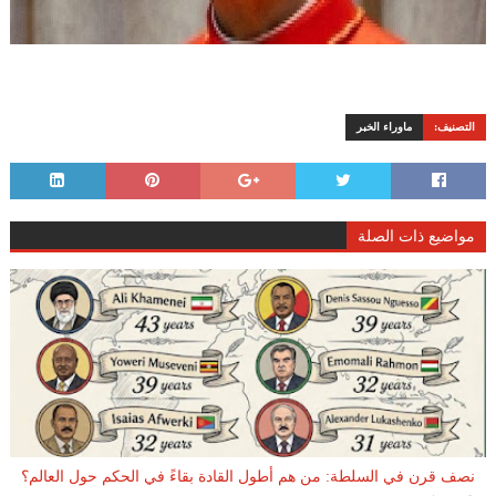
التصنيف:
ماوراء الخبر
مواضيع ذات الصلة
نصف قرن في السلطة: من هم أطول القادة بقاءً في الحكم حول العالم؟