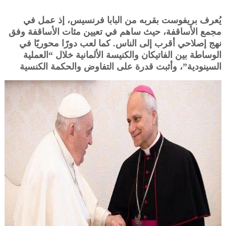
يُعرف بريفوست بقربه من البابا فرنسيس، إذ عمل في
مجمع الأساقفة، حيث ساهم في تعيين مئات الأساقفة وفق
نهج إصلاحي أقرب إلى الناس. كما لعب دورًا محوريًا في
الوساطة بين الفاتيكان والكنيسة الألمانية خلال “العملية
السينودية”، وأثبت قدرة على التفاوض والحكمة الكنسية