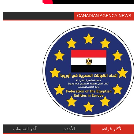
CANADIAN AGENCY NEWS
الأكثر قراءة
الأحدث
آخر التعليقات