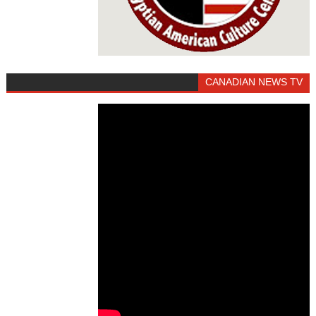
CANADIAN NEWS TV