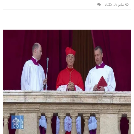
مايو 08, 2025