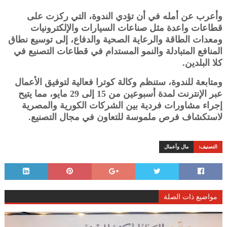
وأعرب عن أمله في أن تؤدي الندوة، التي ركزت على
قطاعات واعدة مثل صناعات السيارات والإلكترونيات
ومعدات الطاقة والرعاية الصحية والدفاع، إلى توسيع نطاق
المنافع المتبادلة والنمو المستدام في قطاعات التصنيع في
كلا البلدين.
ومتابعة للندوة، ستنظم وكالة كوترا فعالية لتوفيق الأعمال
عبر الإنترنت لمدة أسبوعين من 15 إلى 29 مايو، مما يتيح
إجراء مشاورات فردية بين الشركات الكورية والمصرية
لاستكشاف فرص ملموسة للتعاون في مجال التصنيع.
التصنيف:
مال وأعمال
مواضيع ذات الصلة