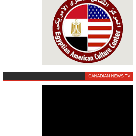
CANADIAN NEWS TV