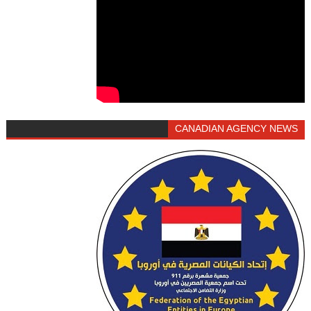
CANADIAN AGENCY NEWS