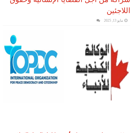
اللاجئين
مايو 13, 2025