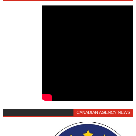
CANADIAN AGENCY NEWS