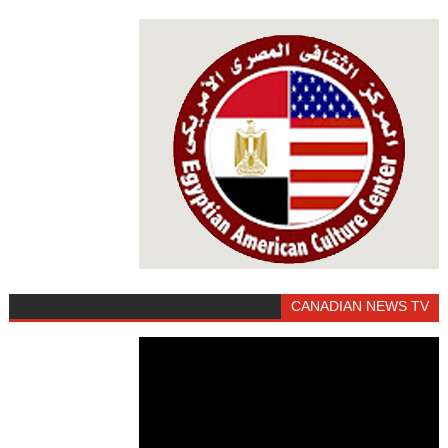
CANADIAN NEWS TV