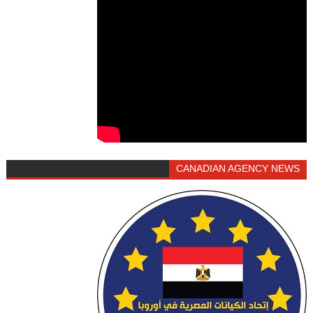
CANADIAN AGENCY NEWS