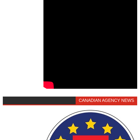
CANADIAN AGENCY NEWS