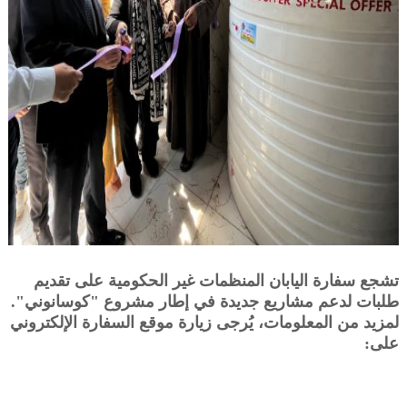
تشجع سفارة اليابان المنظمات غير الحكومية على تقديم
طلبات لدعم مشاريع جديدة في إطار مشروع "كوسانوني".
لمزيد من المعلومات، يُرجى زيارة موقع السفارة الإلكتروني
على: