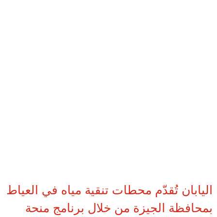
اليابان تُقدّم محطات تنقية مياه في العياط
بمحافظة الجيزة من خلال برنامج منحة