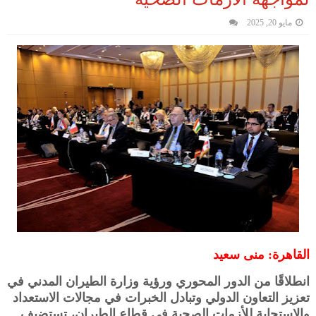
مايو 20, 2025
القاهرة: منى سعيد
انطلاقًا من الدور المحوري ورؤية وزارة الطيران المدني في
تعزيز التعاون الدولي وتبادل الخبرات في مجالات الاستعداد
والاستجابة للأزمات الصحية في قطاع الطيران، تستضيف