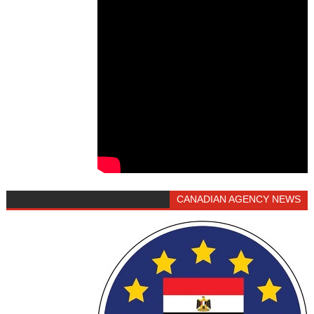
CANADIAN AGENCY NEWS