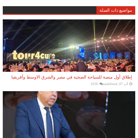
مواضيع ذات الصلة
إطلاق أول منصة للسياحة الصحية في مصر والشرق الاوسط وأفريقيا
آب 07, 2026
undefined