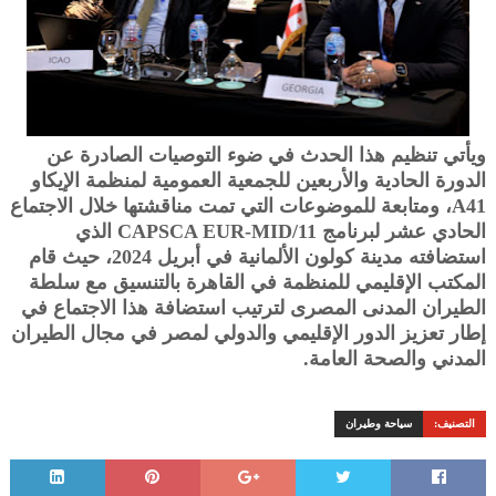
ويأتي تنظيم هذا الحدث في ضوء التوصيات الصادرة عن
الدورة الحادية والأربعين للجمعية العمومية لمنظمة الإيكاو
A41، ومتابعة للموضوعات التي تمت مناقشتها خلال الاجتماع
الحادي عشر لبرنامج CAPSCA EUR-MID/11 الذي
استضافته مدينة كولون الألمانية في أبريل 2024، حيث قام
المكتب الإقليمي للمنظمة في القاهرة بالتنسيق مع سلطة
الطيران المدنى المصرى لترتيب استضافة هذا الاجتماع في
إطار تعزيز الدور الإقليمي والدولي لمصر في مجال الطيران
المدني والصحة العامة.
التصنيف:
سياحة وطيران