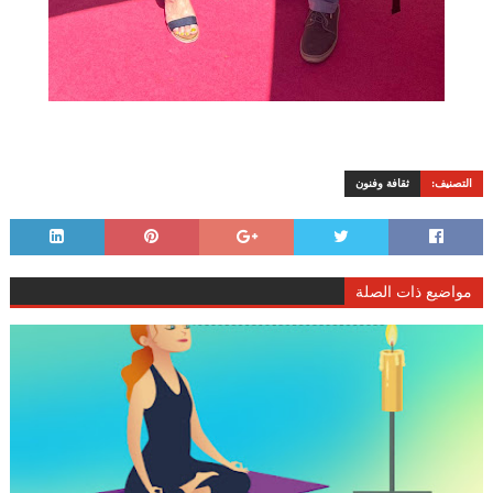
التصنيف:
ثقافة وفنون
مواضيع ذات الصلة