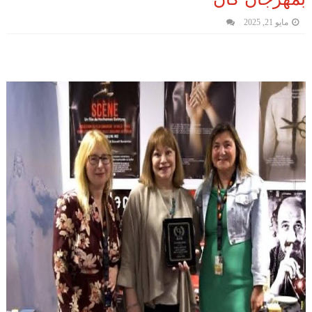
مايو 21, 2025