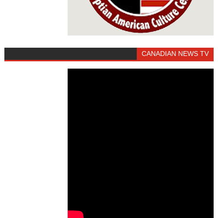
CANADIAN NEWS TV