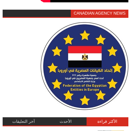
CANADIAN AGENCY NEWS
الأكثر قراءة
الأحدث
آخر التعليقات