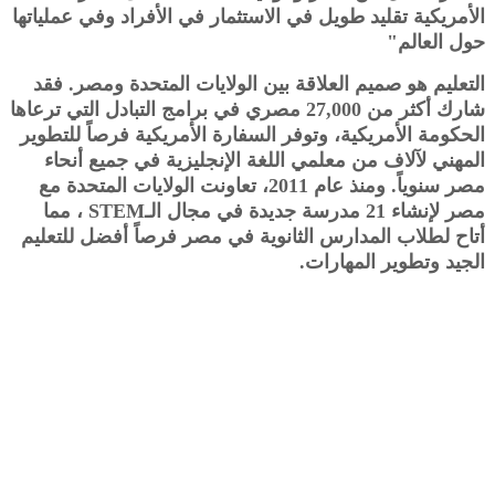
الأمريكية تقليد طويل في الاستثمار في الأفراد وفي عملياتها
حول العالم"
التعليم هو صميم العلاقة بين الولايات المتحدة ومصر. فقد
شارك أكثر من 27,000 مصري في برامج التبادل التي ترعاها
الحكومة الأمريكية، وتوفر السفارة الأمريكية فرصاً للتطوير
المهني لآلاف من معلمي اللغة الإنجليزية في جميع أنحاء
مصر سنوياً. ومنذ عام 2011، تعاونت الولايات المتحدة مع
مصر لإنشاء 21 مدرسة جديدة في مجال الـSTEM ، مما
أتاح لطلاب المدارس الثانوية في مصر فرصاً أفضل للتعليم
الجيد وتطوير المهارات.