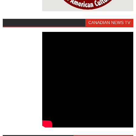
CANADIAN NEWS TV