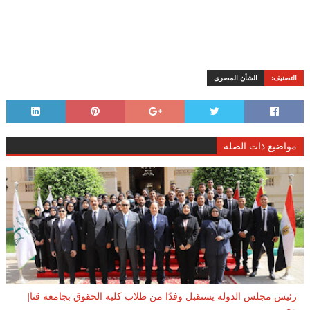
التصنيف:
الشأن المصرى
مواضيع ذات الصلة
رئيس مجلس الدولة يستقبل وفدًا من طلاب كلية الحقوق بجامعة قنا|
مصر