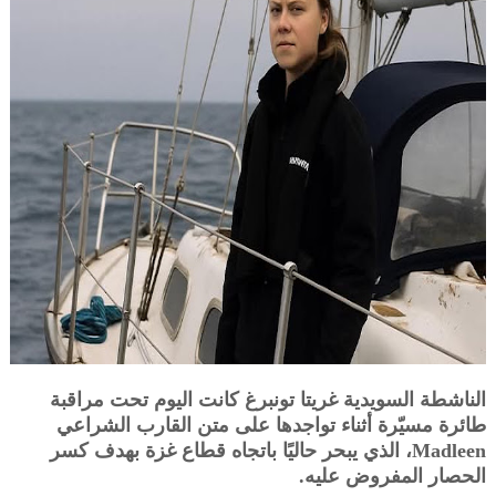
الناشطة السويدية غريتا تونبرغ كانت اليوم تحت مراقبة
طائرة مسيّرة أثناء تواجدها على متن القارب الشراعي
Madleen، الذي يبحر حاليًا باتجاه قطاع غزة بهدف كسر
الحصار المفروض عليه.