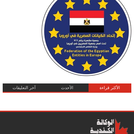
الأكثر قراءة
الأحدث
آخر التعليقات