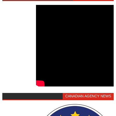
CANADIAN AGENCY NEWS