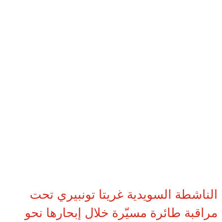
الناشطة السويدية غريتا تونبيري تحت
مراقبة طائرة مسيّرة خلال إبحارها نحو