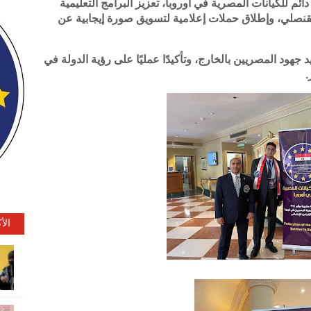
ئم للكيانات المصرية في أوروبا، تعزيز البرامج التعليمية
 القنصلي، وإطلاق حملات إعلامية لتسويق صورة إيجابية عن
هود المصريين بالخارج، وتأكيدًا عمليًا على رؤية الدولة في
.
الأ