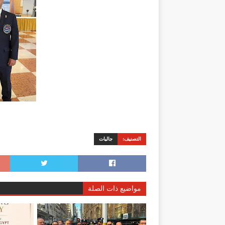
التصنيف:
جاليات
مواضيع ذات الصلة