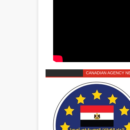
CANADIAN AGENCY N