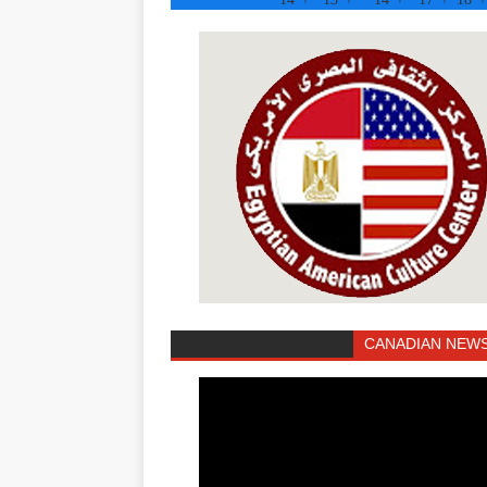
CANADIAN NEWS