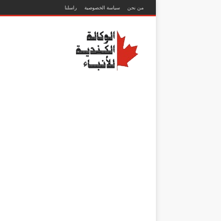
من نحن
سياسة الخصوصية
راسلنا