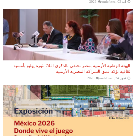
آب 03, 2026
undefined
الهيئة الوطنية الأرمنية بمصر تحتفي بالذكرى الـ74 لثورة يوليو بأمسية
ثقافية تؤكد عمق الشراكة المصرية الأرمنية
تموز 24, 2026
undefined