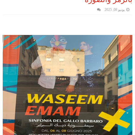
يونيو 08, 2025