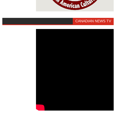
CANADIAN NEWS TV