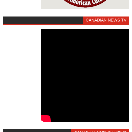
CANADIAN NEWS TV