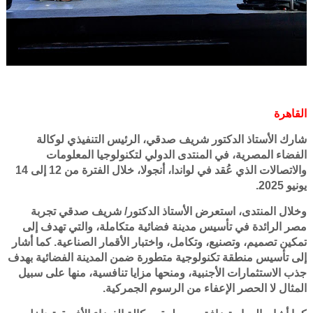
القاهرة
شارك الأستاذ الدكتور شريف صدقي، الرئيس التنفيذي لوكالة
الفضاء المصرية، في المنتدى الدولي لتكنولوجيا المعلومات
والاتصالات الذي عُقد في لواندا، أنجولا، خلال الفترة من 12 إلى 14
يونيو 2025.
وخلال المنتدى، استعرض الأستاذ الدكتور/ شريف صدقي تجربة
مصر الرائدة في تأسيس مدينة فضائية متكاملة، والتي تهدف إلى
تمكين تصميم، وتصنيع، وتكامل، واختبار الأقمار الصناعية. كما أشار
إلى تأسيس منطقة تكنولوجية متطورة ضمن المدينة الفضائية بهدف
جذب الاستثمارات الأجنبية، ومنحها مزايا تنافسية، منها على سبيل
المثال لا الحصر الإعفاء من الرسوم الجمركية.