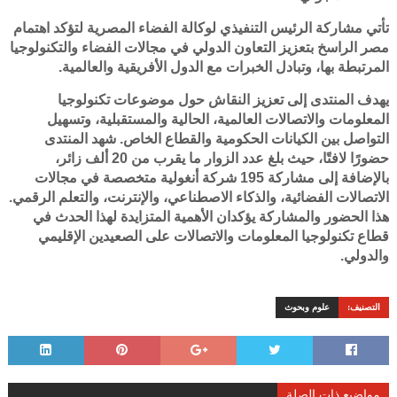
تأتي مشاركة الرئيس التنفيذي لوكالة الفضاء المصرية لتؤكد اهتمام
مصر الراسخ بتعزيز التعاون الدولي في مجالات الفضاء والتكنولوجيا
المرتبطة بها، وتبادل الخبرات مع الدول الأفريقية والعالمية.
يهدف المنتدى إلى تعزيز النقاش حول موضوعات تكنولوجيا
المعلومات والاتصالات العالمية، الحالية والمستقبلية، وتسهيل
التواصل بين الكيانات الحكومية والقطاع الخاص. شهد المنتدى
حضورًا لافتًا، حيث بلغ عدد الزوار ما يقرب من 20 ألف زائر،
بالإضافة إلى مشاركة 195 شركة أنغولية متخصصة في مجالات
الاتصالات الفضائية، والذكاء الاصطناعي، والإنترنت، والتعلم الرقمي.
هذا الحضور والمشاركة يؤكدان الأهمية المتزايدة لهذا الحدث في
قطاع تكنولوجيا المعلومات والاتصالات على الصعيدين الإقليمي
والدولي.
التصنيف:
علوم وبحوث
مواضيع ذات الصلة