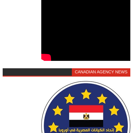
CANADIAN AGENCY NEWS