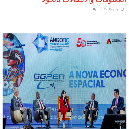
يونيو 16, 2025