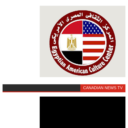
CANADIAN NEWS TV