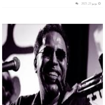
يونيو 23, 2025