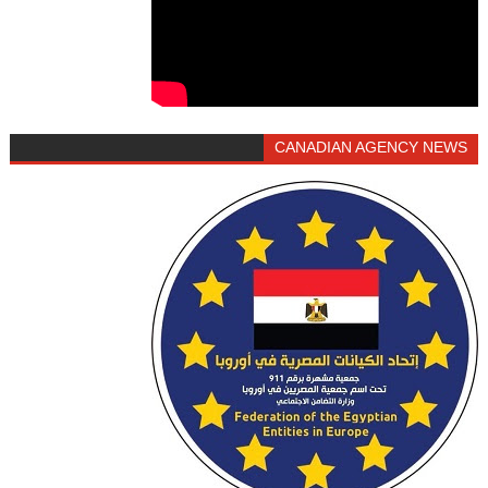
CANADIAN AGENCY NEWS