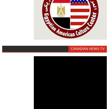
CANADIAN NEWS TV