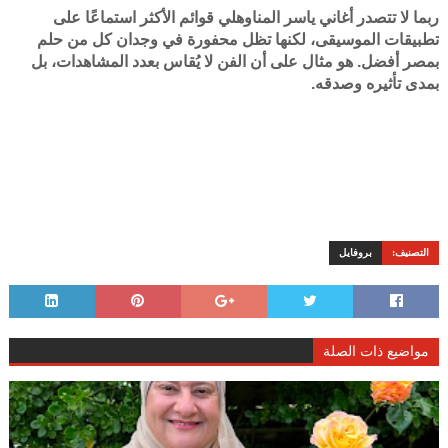
ربما لا تتصدر أغاني ياسر المناوهلي قوائم الأكثر استماعًا على
تطبيقات الموسيقى، لكنها تظل محفورة في وجدان كل من حلم
بمصر أفضل. هو مثال على أن الفن لا يُقاس بعدد المشاهدات، بل
بمدى تأثيره وصدقه.
التصنيف:
بروفايل
مواضيع ذات الصلة