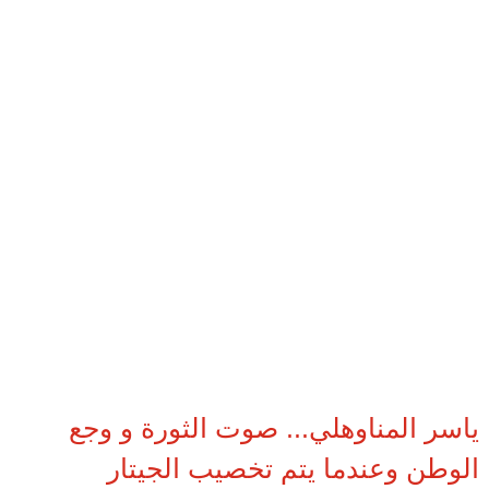
ياسر المناوهلي... صوت الثورة و وجع
الوطن وعندما يتم تخصيب الجيتار