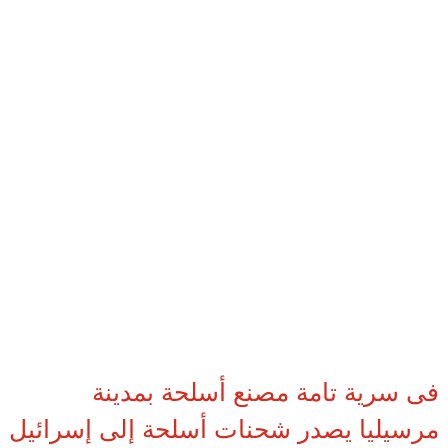
فى سرية تامة مصنع أسلحة بمدينة
مرسيليا يصدر شحنات أسلحة إلى إسرائيل