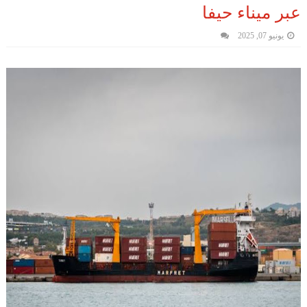
عبر ميناء حيفا
يونيو 07, 2025