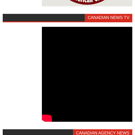
CANADIAN NEWS TV
CANADIAN AGENCY NEWS