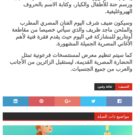
ورسم حنة للأطفال والكبار، وكتابة الاسم بالحروف
الهيروغليفية.
وسيكون ضيف شرف اليوم الفنان المصري المطرب
والملحن ماجد ظريف والذي سيأتي خصيصا من مقاطعة
أونتاريو للمشاركة في اليوم حيث يقدم فقرة فنية لأهم
الأغاني المصرية الجميلة المشهورة.
كما سيتم تنظيم معرض لمستنسخات فرعونية تمثل
الحضارة المصرية القديمة، ليستقبل الزائرين من الأجانب
والعرب من جميع الجنسيات.
التصنيف:
ثقافة وفنون
مواضيع ذات الصلة