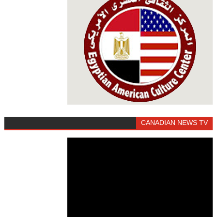
CANADIAN NEWS TV