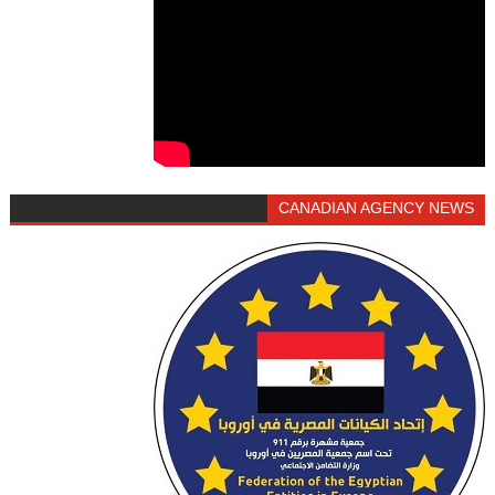
CANADIAN AGENCY NEWS