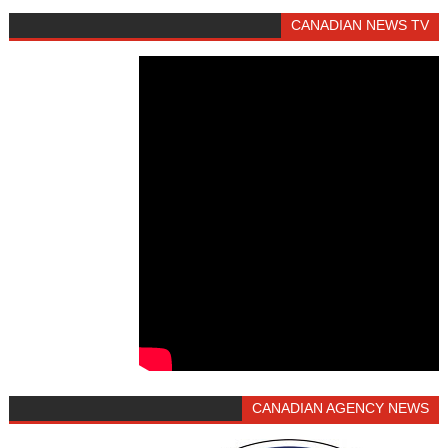
CANADIAN NEWS TV
CANADIAN AGENCY NEWS