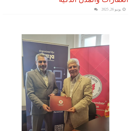
يونيو 26, 2025