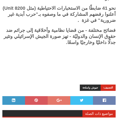
نحو 41 ضابطًا من الاستخبارات الاحتياطية (مثل Unit 8200)
أعلنوا رفضهم المشاركة في ما وصفوه بـ"حرب أبدية غير
ضرورية" في غزة .
فضائح مختلفة - من قضايا نظامية وأخلاقية إلى جرائم ضد
حقوق الإنسان والدوليّة - تهز صورة الجيش الإسرائيلي وتثير
جدلًا داخليًا وخارجيًا واسعًا.
التصنيف:
جيوش واسلحة
مواضيع ذات الصلة