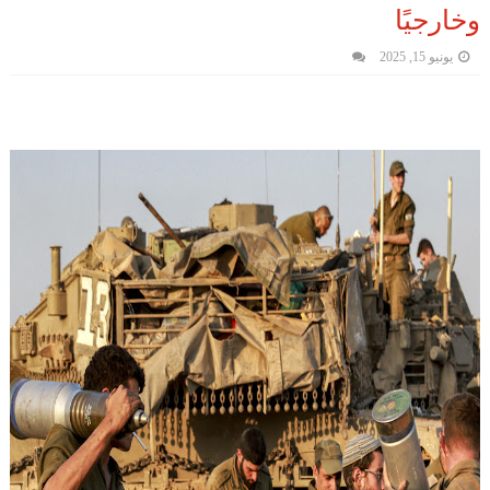
وخارجيًا
يونيو 15, 2025