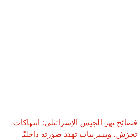
فضائح تهز الجيش الإسرائيلي: انتهاكات،
تحرّش، وتسريبات تهدد صورته داخليًا