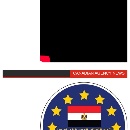
CANADIAN AGENCY NEWS