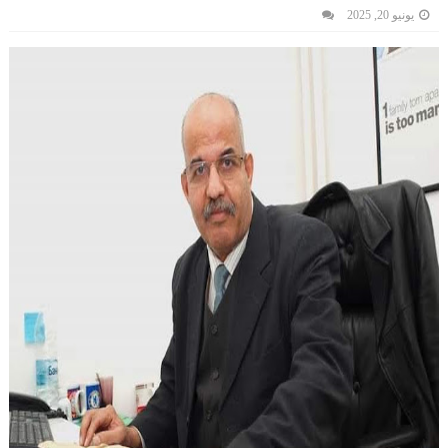
يونيو 20, 2025