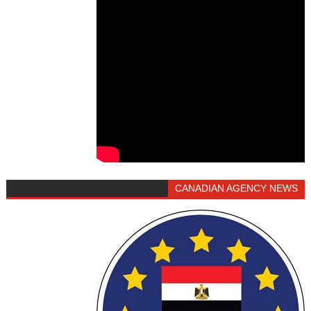
CANADIAN AGENCY NEWS